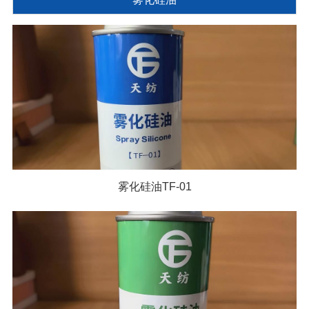
雾化硅油TF-01