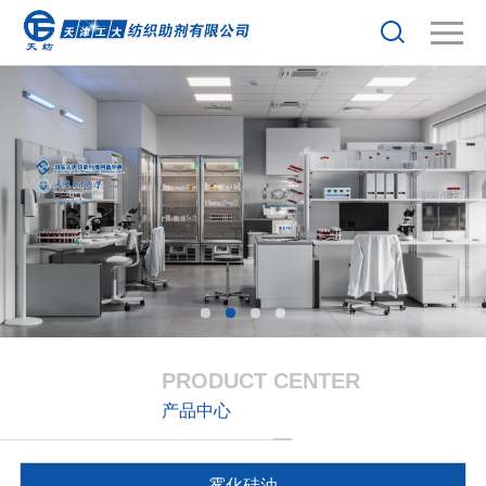
PRODUCT CENTER
产品中心
雾化硅油